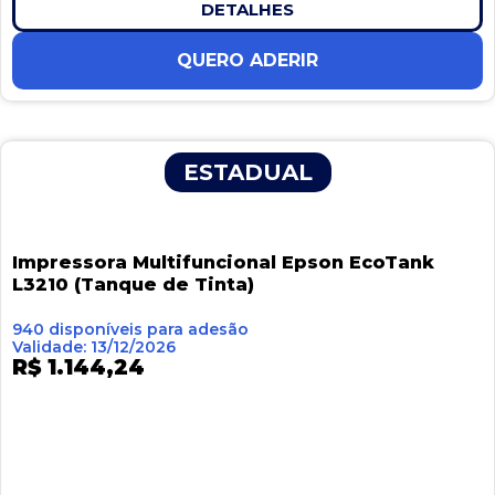
DETALHES
QUERO ADERIR
ESTADUAL
Impressora Multifuncional Epson EcoTank
L3210 (Tanque de Tinta)
940 disponíveis para adesão
Validade: 13/12/2026
R$ 1.144,24