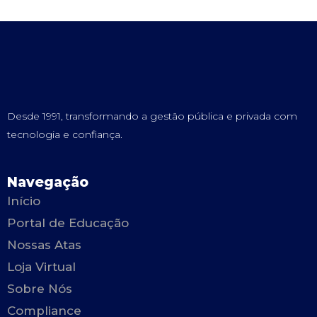
Desde 1991, transformando a gestão pública e privada com
tecnologia e confiança.
Navegação
Início
Portal de Educação
Nossas Atas
Loja Virtual
Sobre Nós
Compliance