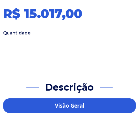
R$ 15.017,00
Quantidade:
Descrição
Visão Geral