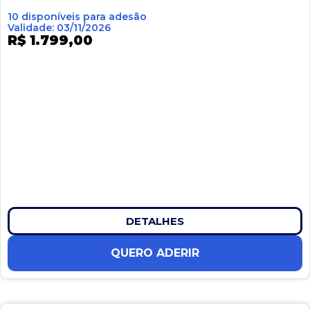
10 disponíveis para adesão
Validade: 03/11/2026
R$ 1.799,00
DETALHES
QUERO ADERIR