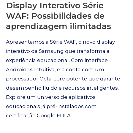
Display Interativo Série
WAF: Possibilidades de
aprendizagem ilimitadas
Apresentamos a Série WAF, o novo display
interativo da Samsung que transforma a
experiência educacional. Com interface
Android 14 intuitiva, ela conta com um
processador Octa-core potente que garante
desempenho fluido e recursos inteligentes.
Explore um universo de aplicativos
educacionais já pré-instalados com
certificação Google EDLA.