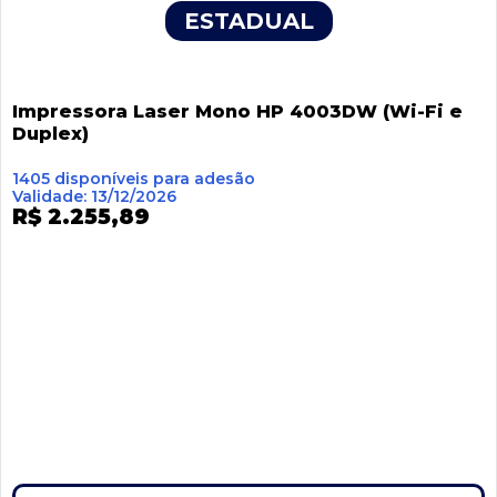
ESTADUAL
Impressora Laser Mono HP 4003DW (Wi-Fi e
Duplex)
1405 disponíveis para adesão
Validade: 13/12/2026
R$ 2.255,89