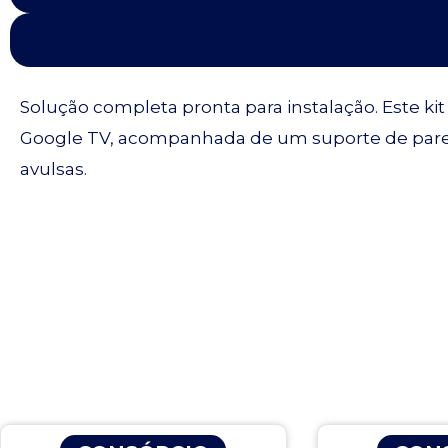
Solução completa pronta para instalação. Este ki
Google TV, acompanhada de um suporte de pared
avulsas.