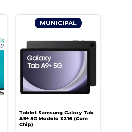
MUNICIPAL
Tablet Samsung Galaxy Tab
A9+ 5G Modelo X216 (Com
Chip)