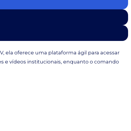
, ela oferece uma plataforma ágil para acessar
es e vídeos institucionais, enquanto o comando