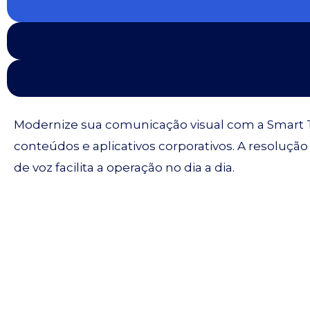
Modernize sua comunicação visual com a Smart TV
conteúdos e aplicativos corporativos. A resoluçã
de voz facilita a operação no dia a dia.