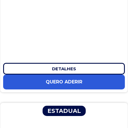
DETALHES
QUERO ADERIR
ESTADUAL