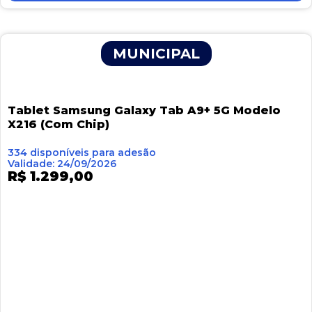
MUNICIPAL
Tablet Samsung Galaxy Tab A9+ 5G Modelo
X216 (Com Chip)
334 disponíveis para adesão
Validade: 24/09/2026
R$ 1.299,00