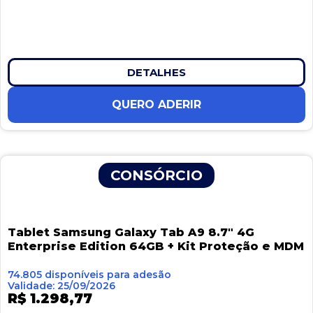
DETALHES
QUERO ADERIR
CONSÓRCIO
Tablet Samsung Galaxy Tab A9 8.7″ 4G
Enterprise Edition 64GB + Kit Proteção e MDM
74.805 disponíveis para adesão
Validade: 25/09/2026
R$ 1.298,77