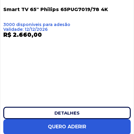
Smart TV 65″ Philips 65PUG7019/78 4K
3000 disponíveis para adesão
Validade: 12/12/2026
R$ 2.660,00
DETALHES
QUERO ADERIR