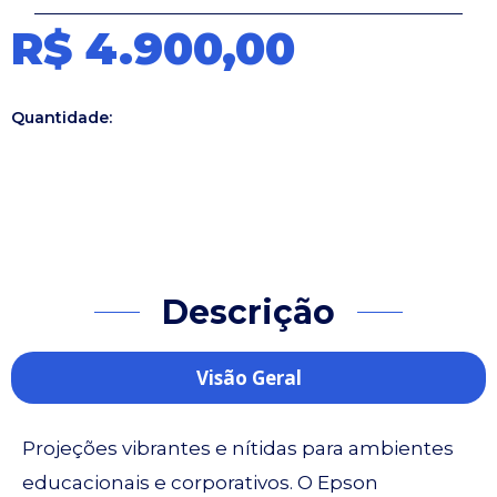
R$ 4.900,00
Quantidade:
Descrição
Visão Geral
Projeções vibrantes e nítidas para ambientes
educacionais e corporativos. O Epson