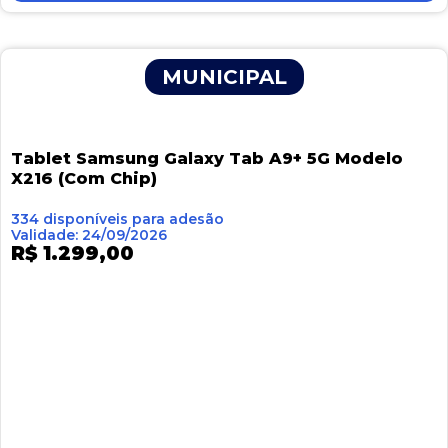
MUNICIPAL
Tablet Samsung Galaxy Tab A9+ 5G Modelo
X216 (Com Chip)
334 disponíveis para adesão
Validade: 24/09/2026
R$ 1.299,00