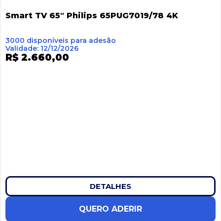
Smart TV 65″ Philips 65PUG7019/78 4K
3000 disponíveis para adesão
Validade: 12/12/2026
R$ 2.660,00
DETALHES
QUERO ADERIR