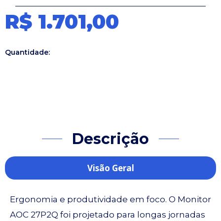
R$ 1.701,00
Quantidade:
Descrição
Visão Geral
Ergonomia e produtividade em foco. O Monitor
AOC 27P2Q foi projetado para longas jornadas