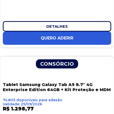
DETALHES
QUERO ADERIR
CONSÓRCIO
Tablet Samsung Galaxy Tab A9 8.7″ 4G
Enterprise Edition 64GB + Kit Proteção e MDM
74.805 disponíveis para adesão
Validade: 25/09/2026
R$ 1.298,77