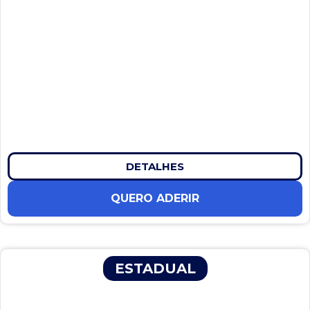
DETALHES
QUERO ADERIR
ESTADUAL